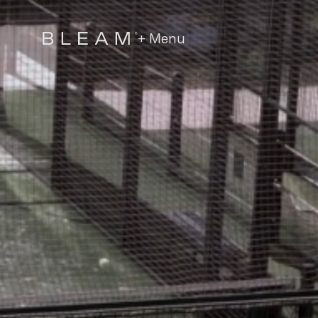
+ Menu