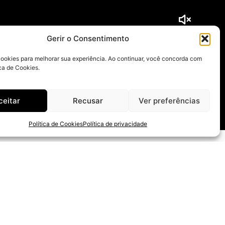
Gerir o Consentimento
cookies para melhorar sua experiência. Ao continuar, você concorda com
ca de Cookies.
ceitar
Recusar
Ver preferências
Política de Cookies
Política de privacidade